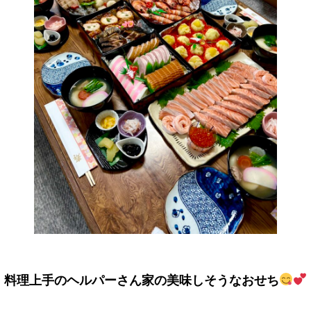
料理上手のヘルパーさん家の美味しそうなおせち