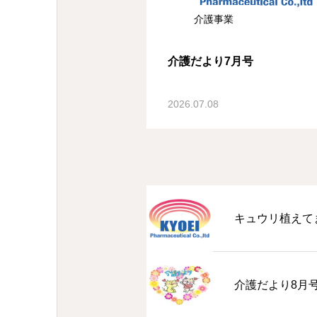
介護事業
介護だより7月号
2026.07.08
キュウリ植えて
介護だより8月