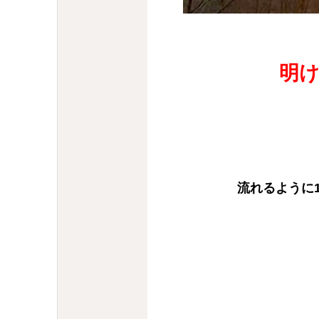
流れるように