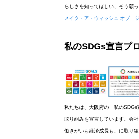
らしさを知ってほしい、そう願っ
メイク・ア・ウィッシュ オブ 
私のSDGs宣言プ
私たちは、大阪府の「私のSDG
取り組みを宣言しています。会社
働きがいも経済成長も、に取り組