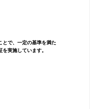
ことで、一定の基準を満た
証を実施しています。