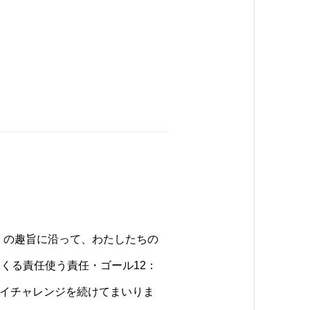
」の趣旨に沿って、わたしたちの
くる責任使う責任・ゴール12：
イチャレンジを続けてまいりま