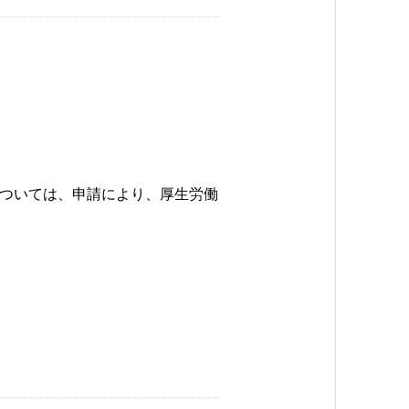
ついては、申請により、厚生労働