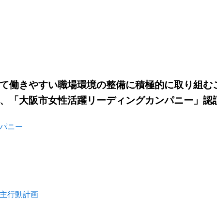
て働きやすい職場環境の整備に積極的に取り組む
、「大阪市女性活躍リーディングカンパニー」認
パニー
主行動計画