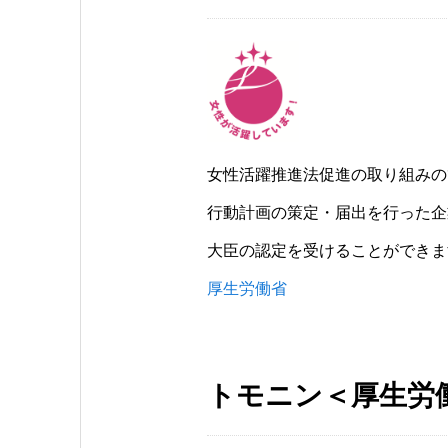
女性活躍推進法促進の取り組みの
行動計画の策定・届出を行った企
大臣の認定を受けることができま
厚生労働省
トモニン＜厚生労