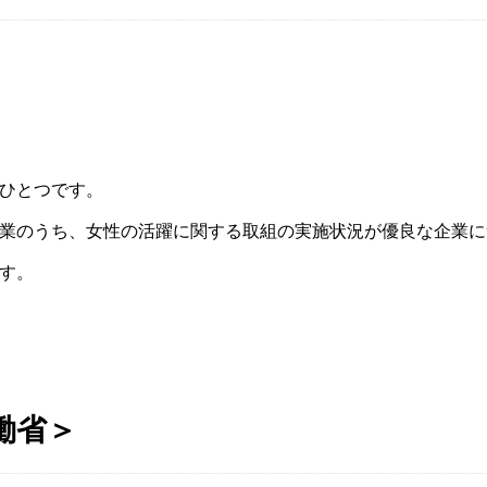
ひとつです。
業のうち、女性の活躍に関する取組の実施状況が優良な企業に
す。
働省＞