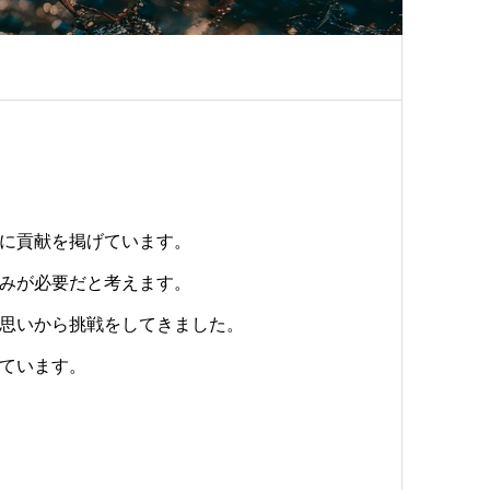
に貢献を掲げています。
みが必要だと考えます。
思いから挑戦をしてきました。
ています。