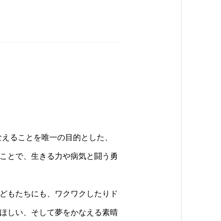
なえることを唯一の目的とした、
ことで、生きる力や病気と闘う勇
どもたちにも、ワクワクしたりド
ほしい、そして夢をかなえる素晴