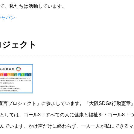
て、私たちは活動しています。
ジャパン
ロジェクト
s宣言プロジェクト」に参加しています。「大阪SDGs行動憲章
としては、ゴール3：すべての人に健康と福祉を・ゴール8：つ
んでいます。かけ声だけに終わらず、一人一人が私にできるマ