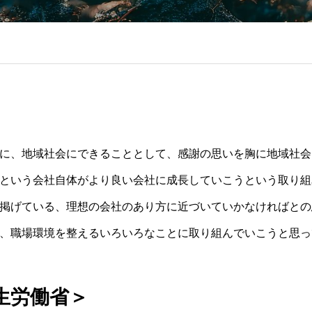
に、地域社会にできることとして、感謝の思いを胸に地域社会
という会社自体がより良い会社に成長していこうという取り組
掲げている、理想の会社のあり方に近づいていかなければとの
、職場環境を整えるいろいろなことに取り組んでいこうと思っ
生労働省＞