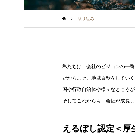
取り組み
私たちは、会社のビジョンの一番
だからこそ、地域貢献をしていく
国や行政自治体や様々なところが
そしてこれからも、会社が成長し
えるぼし認定＜厚