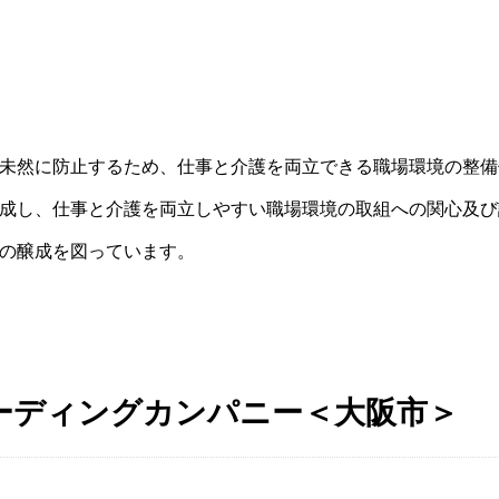
未然に防止するため、仕事と介護を両立できる職場環境の整備
成し、仕事と介護を両立しやすい職場環境の取組への関心及び
の醸成を図っています。
ーディングカンパニー＜大阪市＞