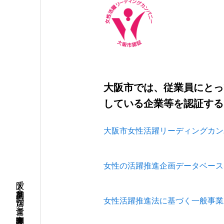
大阪市では、従業員にとっ
している企業等を認証する
大阪市女性活躍リーディングカン
女性の活躍推進企画データベース
女性活躍推進法に基づく一般事業