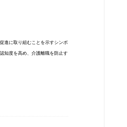
促進に取り組むことを示すシンボ
認知度を高め、介護離職を防止す