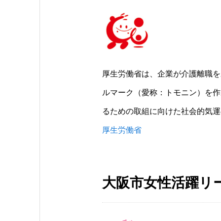
厚生労働省は、企業が介護離職を
ルマーク（愛称：トモニン）を作
るための取組に向けた社会的気運
厚生労働省
大阪市女性活躍リ