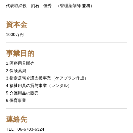
代表取締役 割石 佳秀 （管理薬剤師 兼務）
資本金
1000万円
事業目的
1.医療用具販売
2.保険薬局
3.指定居宅介護支援事業（ケアプラン作成）
4.福祉用具の貸与事業（レンタル）
5.介護用品の販売
6.保育事業
連絡先
TEL 06-6783-6324