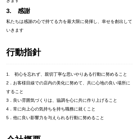
きます
3. 感謝
私たちは感謝の心で持てる力を最大限に発揮し、幸せを創出して
いきます
行動指針
1. 初心を忘れず、親切丁寧な思いやりある行動に努めること
2．お客様目線での店内の美化に努めて、共に心地の良い場所に
すること
3．良い雰囲気づくりは、協調を心に共に作り上げること
4．常に向上心の気持ちを持ち職務に就くこと
5．他に良い影響力を与えられる行動に努めること