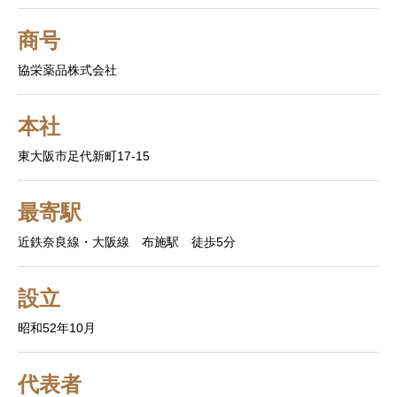
商号
協栄薬品株式会社
本社
東大阪市足代新町17-15
最寄駅
近鉄奈良線・大阪線 布施駅 徒歩5分
設立
昭和52年10月
代表者