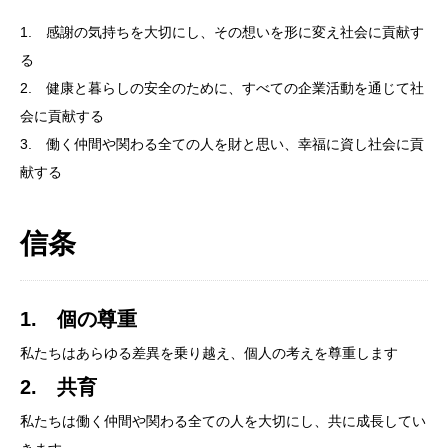
1. 感謝の気持ちを大切にし、その想いを形に変え社会に貢献す
る
2. 健康と暮らしの安全のために、すべての企業活動を通じて社
会に貢献する
3. 働く仲間や関わる全ての人を財と思い、幸福に資し社会に貢
献する
信条
1. 個の尊重
私たちはあらゆる差異を乗り越え、個人の考えを尊重します
2. 共育
私たちは働く仲間や関わる全ての人を大切にし、共に成長してい