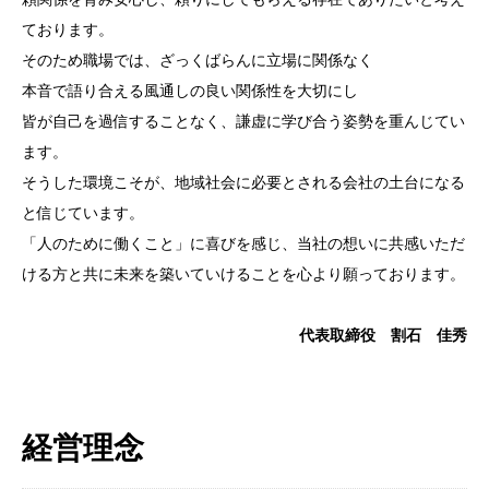
ております。
そのため職場では、ざっくばらんに立場に関係なく
本音で語り合える風通しの良い関係性を大切にし
皆が自己を過信することなく、謙虚に学び合う姿勢を重んじてい
ます。
そうした環境こそが、地域社会に必要とされる会社の土台になる
と信じています。
「人のために働くこと」に喜びを感じ、当社の想いに共感いただ
ける方と共に未来を築いていけることを心より願っております。
代表取締役 割石 佳秀
経営理念