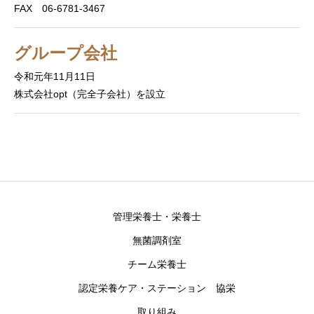
FAX 06-6781-3467
グループ会社
令和元年11月11日
株式会社opt（完全子会社）を設立
管理栄養士・栄養士
無菌調剤室
チーム栄養士
認定栄養ケア・ステーション 協栄
取り組み