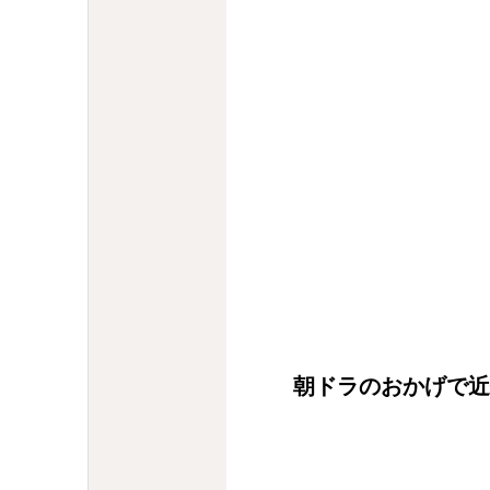
朝ドラのおかげで