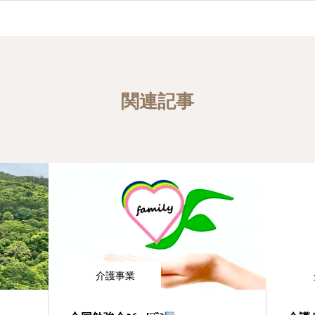
関連記事
介護事業