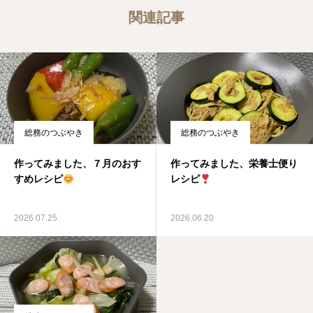
関連記事
総務のつぶやき
総務のつぶやき
作ってみました、７月のおす
作ってみました、栄養士便り
すめレシピ
レシピ
2026.07.25
2026.06.20