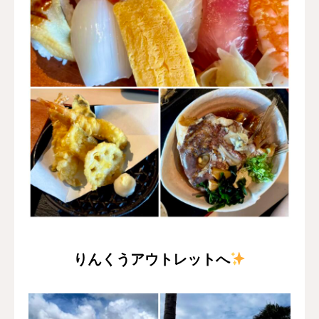
りんくうアウトレットへ