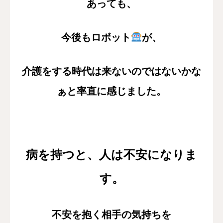
あっても、
今後もロボット
が、
介護をする時代は来ないのではないかな
ぁと率直に感じました。
病を持つと、人は不安になりま
す。
不安を抱く相手の気持ちを