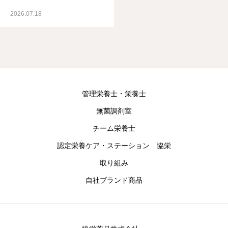
2026.07.18
管理栄養士・栄養士
無菌調剤室
チーム栄養士
認定栄養ケア・ステーション 協栄
取り組み
自社ブランド商品