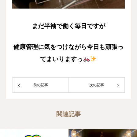
まだ半袖で働く毎日ですが
健康管理に気をつけながら今日も頑張っ
てまいりますっ
前の記事
次の記事
関連記事