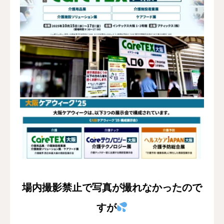
場内撮影禁止で写真が撮れなかったので
すが