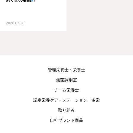
2026.07.18
管理栄養士・栄養士
無菌調剤室
チーム栄養士
認定栄養ケア・ステーション 協栄
取り組み
自社ブランド商品