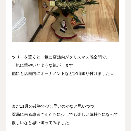
ツリーを置くと一気に店舗内がクリスマス感全開で、
一気に華やいだような気がします
他にも店舗内にオーナメントなど沢山飾り付けました☆
まだ11月の後半で少し早いのかなと思いつつ、
薬局に来る患者さんたちに少しでも楽しい気持ちになって
欲しいなと思い飾ってみました。