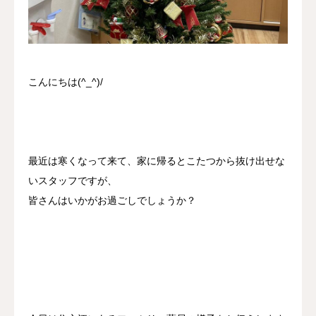
採用情報
お問い合わせ
こんにちは(^_^)/
最近は寒くなって来て、家に帰るとこたつから抜け出せな
いスタッフですが、
皆さんはいかがお過ごしでしょうか？