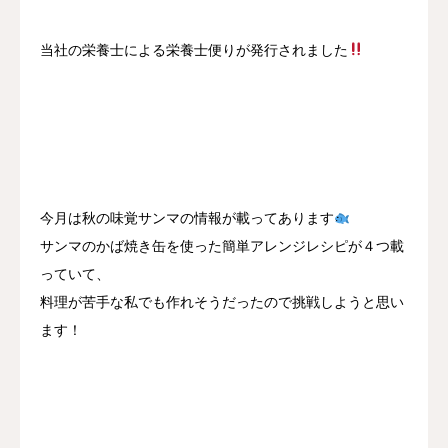
当社の栄養士による栄養士便りが発行されました
今月は秋の味覚サンマの情報が載ってあります
サンマのかば焼き缶を使った簡単アレンジレシピが４つ載
っていて、
料理が苦手な私でも作れそうだったので挑戦しようと思い
ます！