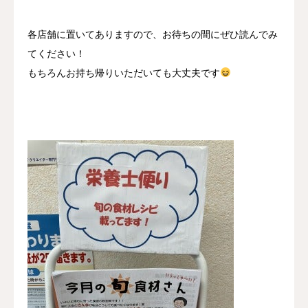
各店舗に置いてありますので、お待ちの間にぜひ読んでみ
てください！
もちろんお持ち帰りいただいても大丈夫です