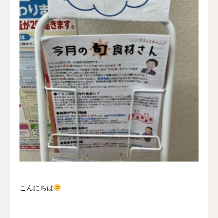
採用情報
お問い合わせ
こんにちは