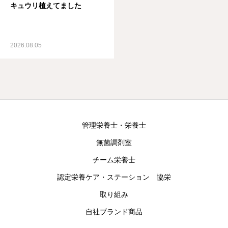
キュウリ植えてました
2026.08.05
管理栄養士・栄養士
無菌調剤室
チーム栄養士
認定栄養ケア・ステーション 協栄
取り組み
自社ブランド商品