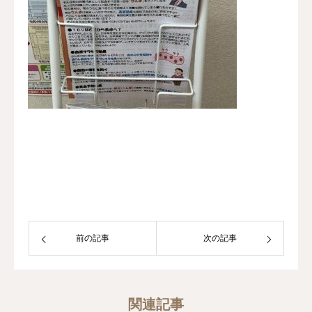
前の記事
次の記事
関連記事