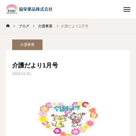
ブログ
介護事業
介護だより1月号
INSTAGRAM
TIKTOK
介護事業
LINE
介護だより1月号
HOME
2024.01.01
企業情報
事業案内
ブログ
お知らせ