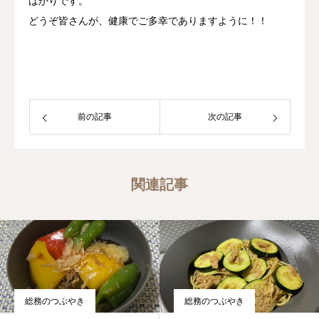
ばかりです。
どうぞ皆さんが、健康でご多幸でありますように！！
前の記事
次の記事
関連記事
総務のつぶやき
総務のつぶやき