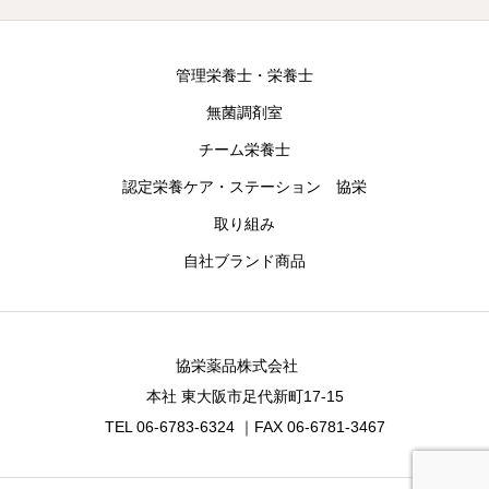
管理栄養士・栄養士
無菌調剤室
チーム栄養士
認定栄養ケア・ステーション 協栄
取り組み
自社ブランド商品
協栄薬品株式会社
本社 東大阪市足代新町17-15
TEL 06-6783-6324 ｜FAX 06-6781-3467