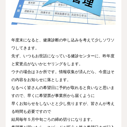
採用情報
お問い合わせ
年度末になると、健康診断の申し込みを考えて少しソワソ
ワしてきます。
先ず、いつもお世話になっている健診センターに、昨年度
と変更点がないかヒヤリングをします。
ウチの場合は３か所です。情報収集が済んだら、今度はそ
の内容をお知らせに落とします。
なるべく皆さんの希望日に予約が取れると良いなと思いま
すので、早くに希望票が事業所から届くように
早くお知らせをしないとと少し焦りますが、皆さんが考え
る時間も必要ですので
結局毎年５月中旬ごろの締め切りになります。