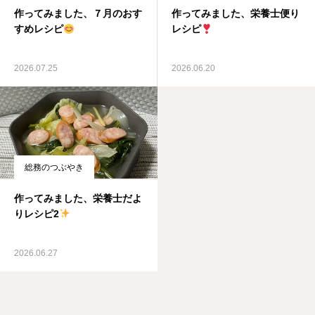
作ってみました、７月のおす
作ってみました、栄養士便り
すめレシピ
レシピ
2026.07.25
2026.06.20
総務のつぶやき
作ってみました、栄養士だよ
りレシピ2
2026.06.27