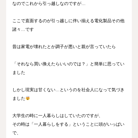
なのでこれから引っ越しなのですが…
ここで直面するのが引っ越しに伴い揃える電化製品その他
諸々…です
昔は家電が壊れたとか調子が悪いと親が言っていたら
「それなら買い換えたらいいのでは？」と簡単に思ってい
ました
しかし現実は甘くない…というのを社会人になって気づき
ました
大学生の時に一人暮らしはしていたのですが、
その時は「一人暮らしをする」ということに頭がいっぱい
で、