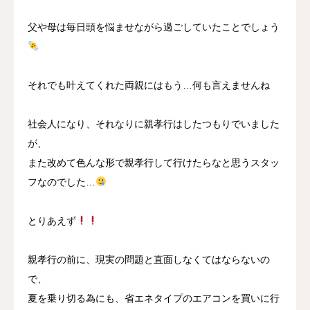
父や母は毎日頭を悩ませながら過ごしていたことでしょう
それでも叶えてくれた両親にはもう…何も言えませんね
社会人になり、それなりに親孝行はしたつもりでいました
が、
また改めて色んな形で親孝行して行けたらなと思うスタッ
フなのでした…
とりあえず
親孝行の前に、現実の問題と直面しなくてはならないの
で、
夏を乗り切る為にも、省エネタイプのエアコンを買いに行