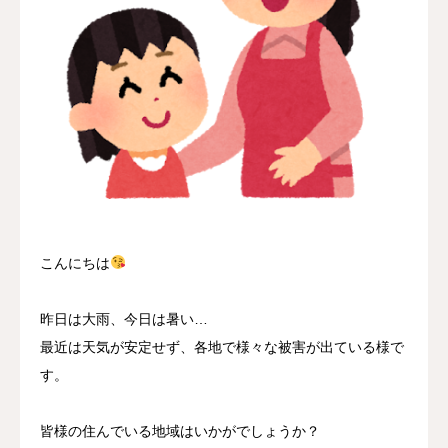
採用情報
お問い合わせ
こんにちは
昨日は大雨、今日は暑い…
最近は天気が安定せず、各地で様々な被害が出ている様で
す。
皆様の住んでいる地域はいかがでしょうか？