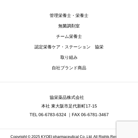
管理栄養士・栄養士
無菌調剤室
チーム栄養士
認定栄養ケア・ステーション 協栄
取り組み
自社ブランド商品
協栄薬品株式会社
本社 東大阪市足代新町17-15
TEL 06-6783-6324 ｜FAX 06-6781-3467
Copyright © 2025 KYOEI pharmaceutical Co.,Ltd. All Rights Reserved.