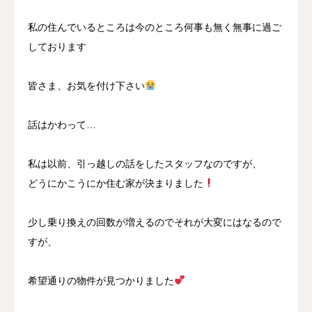
私の住んでいるところは今のところ何事も無く無事に過ご
しております
皆さま、お気を付け下さい
話はかわって…
私は以前、引っ越しの話をしたスタッフなのですが、
どうにかこうにか住む家が決まりました
少し乗り換えの回数が増えるのでそれが大変にはなるので
すが、
希望通りの物件が見つかりました