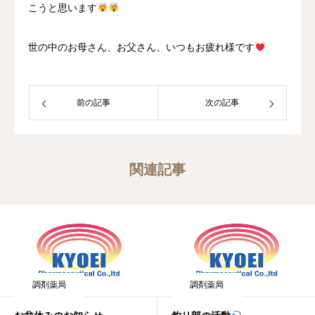
こうと思います
世の中のお母さん、お父さん、いつもお疲れ様です
前の記事
次の記事
関連記事
調剤薬局
調剤薬局