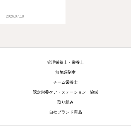
2026.07.18
管理栄養士・栄養士
無菌調剤室
チーム栄養士
認定栄養ケア・ステーション 協栄
取り組み
自社ブランド商品