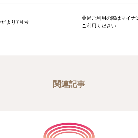
薬局ご利用の際はマイナ
護だより7月号
ご利用ください
関連記事