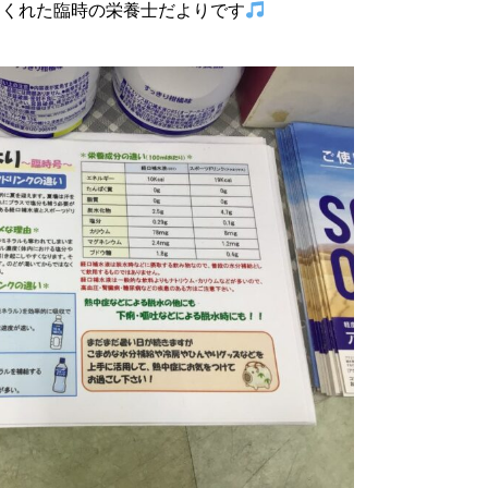
てくれた臨時の栄養士だよりです