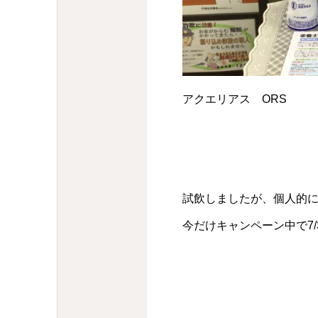
アクエリアス ORS
試飲しましたが、個人的
今だけキャンペーン中で7/