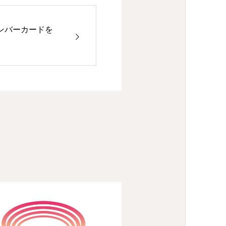
ンバーカードを