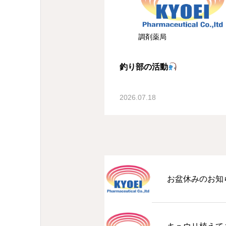
調剤薬局
釣り部の活動
2026.07.18
お盆休みのお知