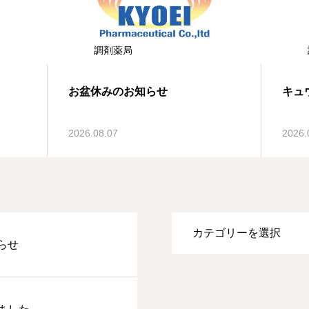
調剤薬局
お盆休みのお知らせ
キュ
2026.08.07
2026.
らせ