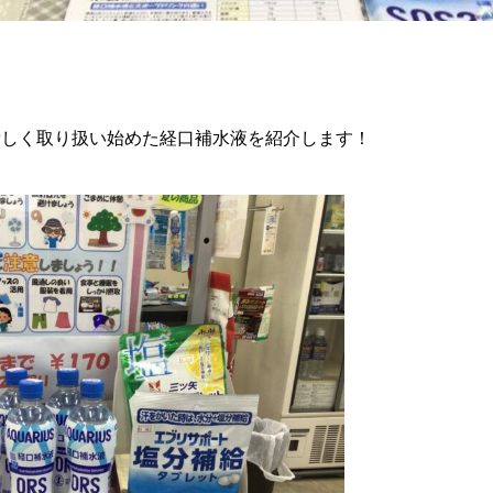
新しく取り扱い始めた経口補水液を紹介します！