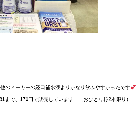
に他のメーカーの経口補水液よりかなり飲みやすかったです
31まで、170円で販売しています！（おひとり様2本限り）