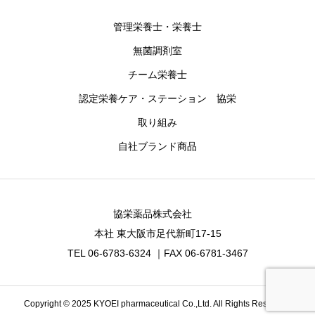
管理栄養士・栄養士
無菌調剤室
チーム栄養士
認定栄養ケア・ステーション 協栄
取り組み
自社ブランド商品
協栄薬品株式会社
本社 東大阪市足代新町17-15
TEL 06-6783-6324 ｜FAX 06-6781-3467
Copyright © 2025 KYOEI pharmaceutical Co.,Ltd. All Rights Reserved.
お問合せ
事業案内
友達追加
最新情報