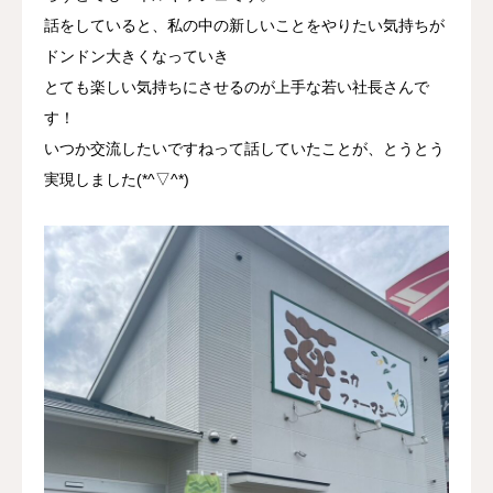
話をしていると、私の中の新しいことをやりたい気持ちが
採用情報
ドンドン大きくなっていき
とても楽しい気持ちにさせるのが上手な若い社長さんで
お問い合わせ
す！
いつか交流したいですねって話していたことが、とうとう
実現しました(*^▽^*)