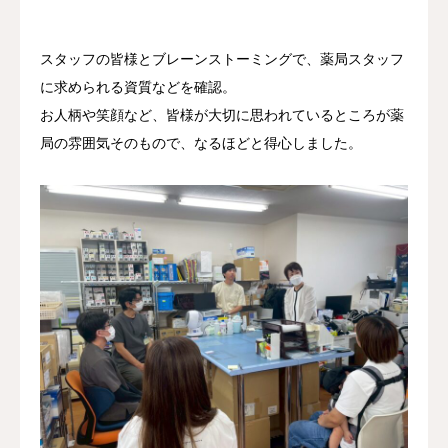
スタッフの皆様とブレーンストーミングで、薬局スタッフ
に求められる資質などを確認。
お人柄や笑顔など、皆様が大切に思われているところが薬
局の雰囲気そのもので、なるほどと得心しました。