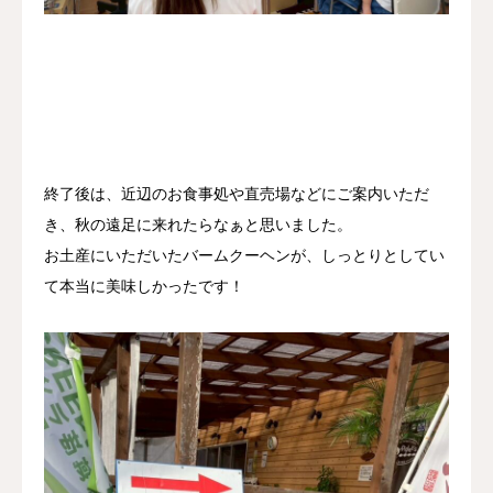
終了後は、近辺のお食事処や直売場などにご案内いただ
き、秋の遠足に来れたらなぁと思いました。
お土産にいただいたバームクーヘンが、しっとりとしてい
て本当に美味しかったです！