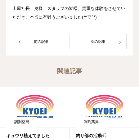
土屋社長、奥様、スタッフの皆様、貴重な体験をさせてい
ただき、本当に有難うございました(*^▽^*)
前の記事
次の記事
関連記事
調剤薬局
調剤薬局
キュウリ植えてました
釣り部の活動