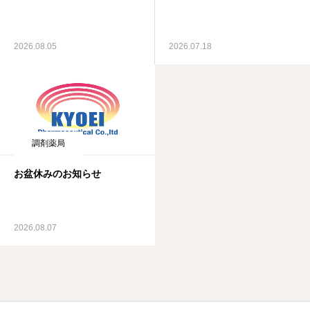
2026.08.05
2026.07.18
調剤薬局
お盆休みのお知らせ
2026.08.07