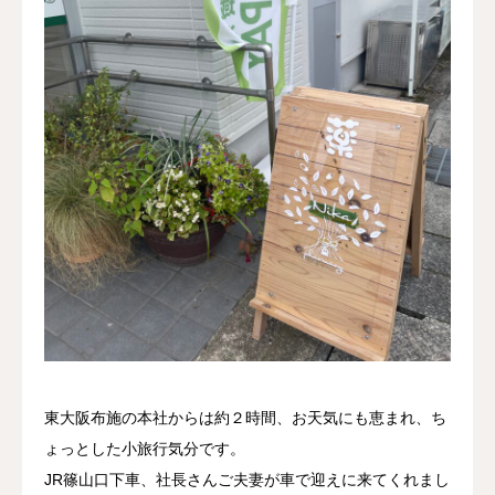
東大阪布施の本社からは約２時間、お天気にも恵まれ、ち
ょっとした小旅行気分です。
JR篠山口下車、社長さんご夫妻が車で迎えに来てくれまし