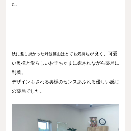
た。
が良く、可愛
秋に差し掛かった丹波篠山はとても気持ち
い奥様と愛らしいお子ちゃまに癒されながら薬局に
到着。
デザインもされる奥様のセンスあふれる優しい感じ
の薬局でした。