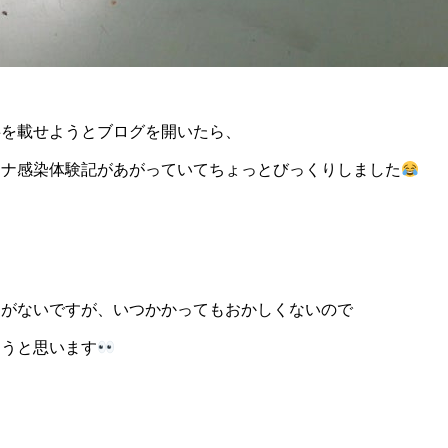
事を載せようとブログを開いたら、
ロナ感染体験記があがっていてちょっとびっくりしました
とがないですが、いつかかってもおかしくないので
ようと思います