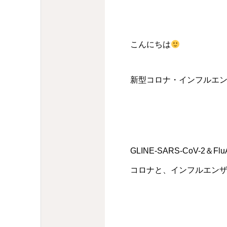
こんにちは
新型コロナ・インフルエ
GLINE-SARS-CoV-2＆F
コロナと、インフルエンザ