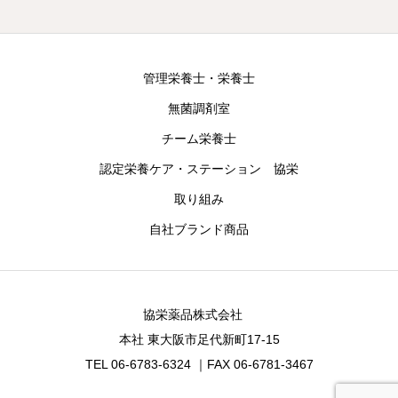
管理栄養士・栄養士
無菌調剤室
チーム栄養士
認定栄養ケア・ステーション 協栄
取り組み
自社ブランド商品
協栄薬品株式会社
本社 東大阪市足代新町17-15
TEL 06-6783-6324 ｜FAX 06-6781-3467