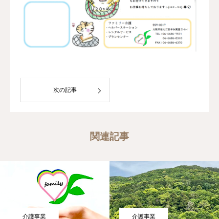
次の記事
関連記事
介護事業
介護事業