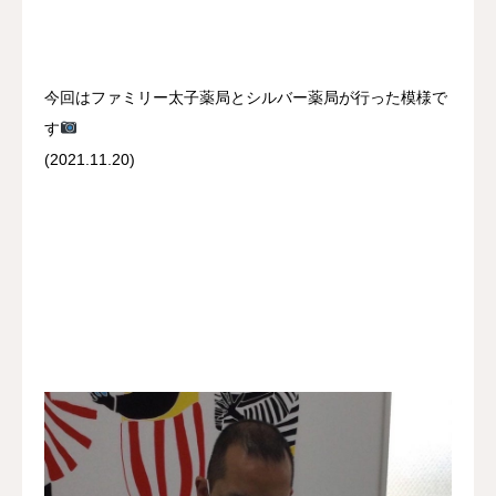
今回はファミリー太子薬局とシルバー薬局が行った模様で
す
(2021.11.20)