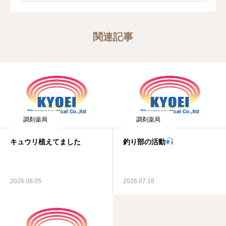
関連記事
調剤薬局
調剤薬局
キュウリ植えてました
釣り部の活動
2026.08.05
2026.07.18