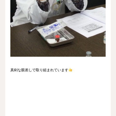
真剣な眼差しで取り組まれています