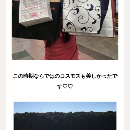
この時期ならではのコスモスも美しかったで
す♡♡