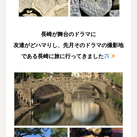
採用情報
お問い合わせ
長崎が舞台のドラマに
友達がどハマりし、先月そのドラマの撮影地
である長崎に旅に行ってきました