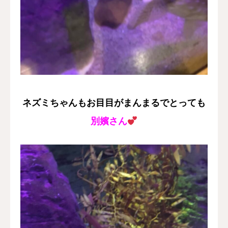
ネズミちゃんもお目目がまんまるでとっても
別嬪さん