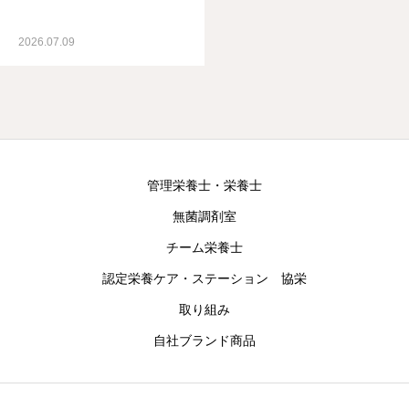
2026.07.09
管理栄養士・栄養士
無菌調剤室
チーム栄養士
認定栄養ケア・ステーション 協栄
取り組み
自社ブランド商品