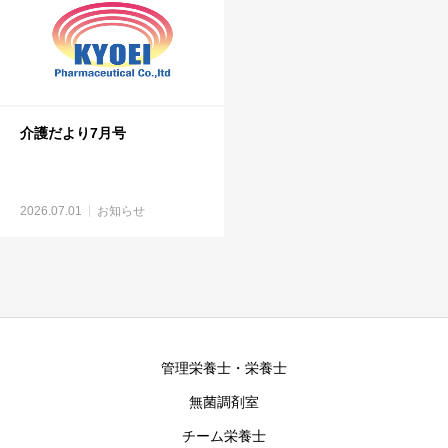
介護だより7月号
2026.07.01
お知らせ
管理栄養士・栄養士
無菌調剤室
チーム栄養士