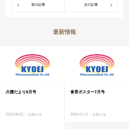
前の記事
次の記事
最新情報
介護だより8月号
食育ポスター7月号
2026.08.01
お知らせ
2026.07.21
お知らせ