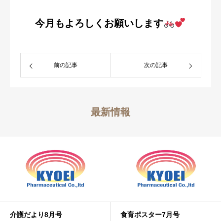
今月もよろしくお願いします
前の記事
次の記事
最新情報
介護だより8月号
食育ポスター7月号