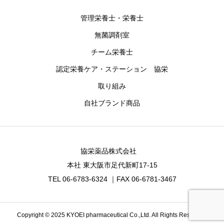
管理栄養士・栄養士
無菌調剤室
チーム栄養士
認定栄養ケア・ステーション 協栄
取り組み
自社ブランド商品
協栄薬品株式会社
本社 東大阪市足代新町17-15
TEL 06-6783-6324 ｜FAX 06-6781-3467
Copyright © 2025 KYOEI pharmaceutical Co.,Ltd. All Rights Reserved.
お問合せ
事業案内
友達追加
最新情報