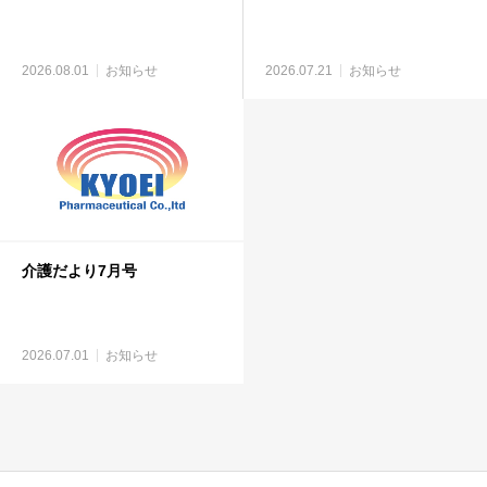
2026.08.01
お知らせ
2026.07.21
お知らせ
介護だより7月号
2026.07.01
お知らせ