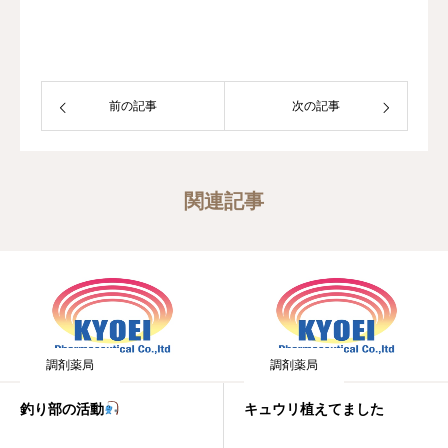
前の記事
次の記事
関連記事
調剤薬局
調剤薬局
釣り部の活動
キュウリ植えてました