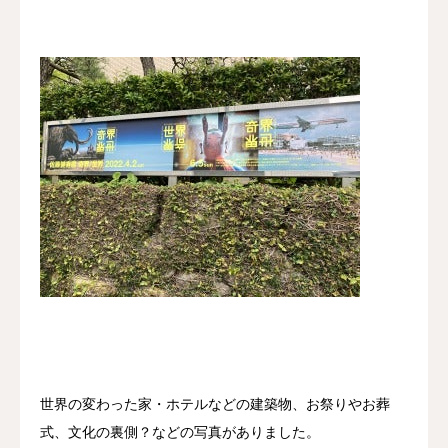
世界の変わった家・ホテルなどの建築物、お祭りやお葬
式、文化の裏側？などの写真がありました。