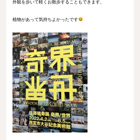
外観を歩いて軽くお散歩することもできます。
植物があって気持ちよかったです