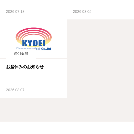
2026.07.18
2026.08.05
調剤薬局
お盆休みのお知らせ
2026.08.07