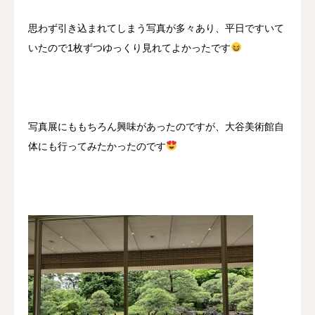
思わず引き込まれてしまう写真が多々あり、平日ですいて
いたので1枚ずつゆっくり見れてよかったです
写真展にももちろん興味があったのですが、大谷美術館自
体にも行ってみたかったのです