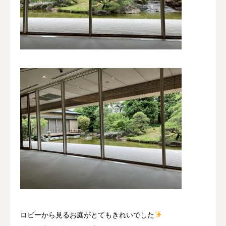
ロビーから見るお庭がとてもきれいでした