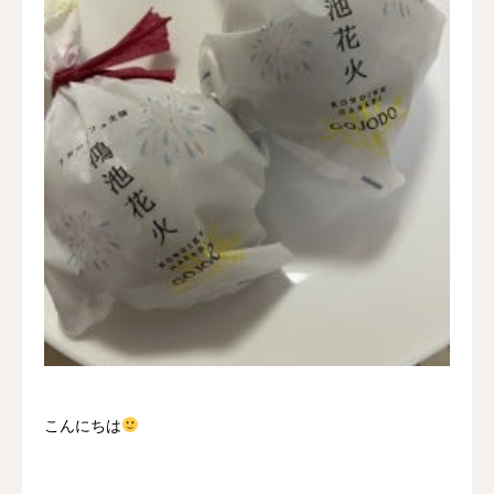
採用情報
お問い合わせ
こんにちは