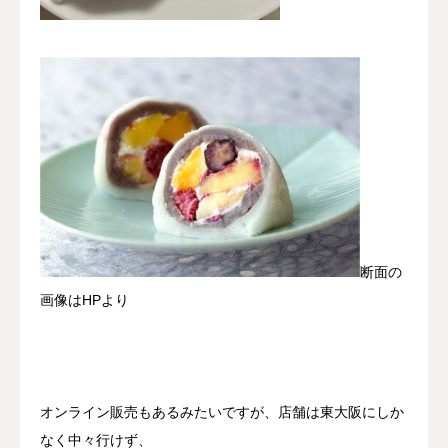
断面の
画像はHPより
オンライン販売もあるみたいですが、店舗は東大阪にしか
なく中々行けず、