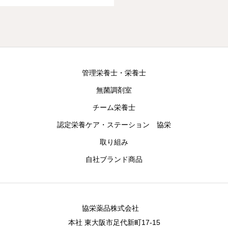
管理栄養士・栄養士
無菌調剤室
チーム栄養士
認定栄養ケア・ステーション 協栄
取り組み
自社ブランド商品
協栄薬品株式会社
本社 東大阪市足代新町17-15