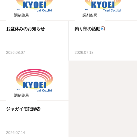
調剤薬局
調剤薬局
お盆休みのお知らせ
釣り部の活動
2026.08.07
2026.07.18
調剤薬局
ジャガイモ記録③
2026.07.14