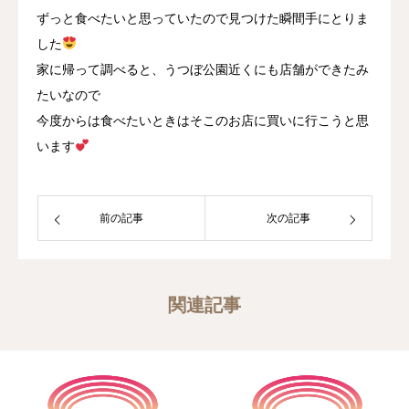
ずっと食べたいと思っていたので見つけた瞬間手にとりま
した
家に帰って調べると、うつぼ公園近くにも店舗ができたみ
たいなので
今度からは食べたいときはそこのお店に買いに行こうと思
います
前の記事
次の記事
関連記事