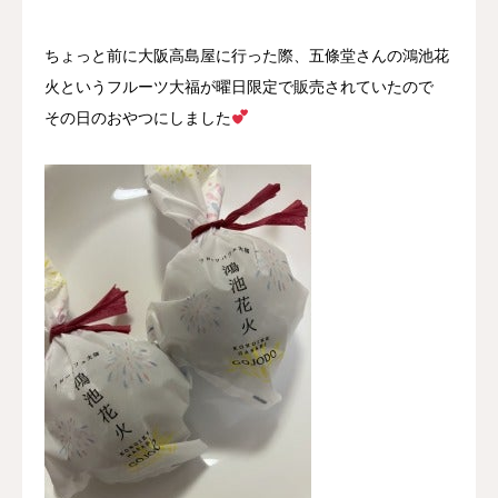
ちょっと前に大阪高島屋に行った際、五條堂さんの鴻池花
火というフルーツ大福が曜日限定で販売されていたので
その日のおやつにしました