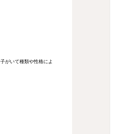
る子がいて種類や性格によ