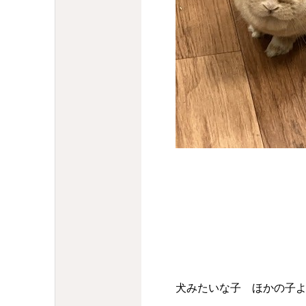
犬みたいな子 ほかの子