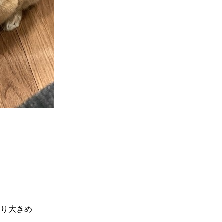
より大きめ