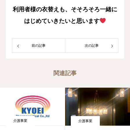
利用者様の衣替えも、そそろそろ一緒に
はじめていきたいと思います
前の記事
次の記事
関連記事
介護事業
介護事業