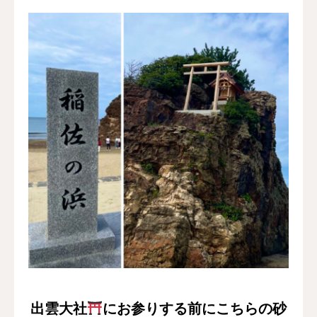
出雲大社
にお参りする前にこちらの砂