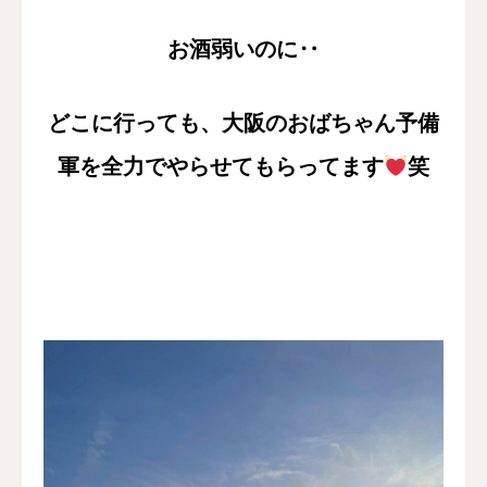
お酒弱いのに‥
どこに行っても、大阪のおばちゃん予備
軍を全力でやらせてもらってます
笑