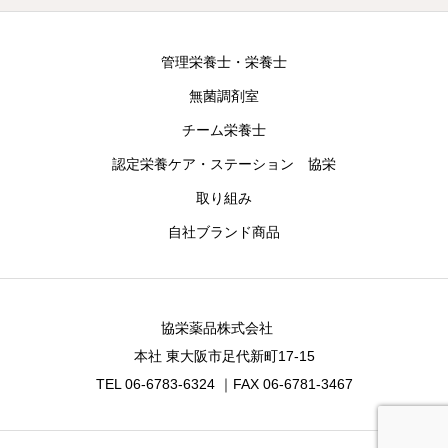
管理栄養士・栄養士
無菌調剤室
チーム栄養士
認定栄養ケア・ステーション 協栄
取り組み
自社ブランド商品
協栄薬品株式会社
本社 東大阪市足代新町17-15
TEL 06-6783-6324 ｜FAX 06-6781-3467