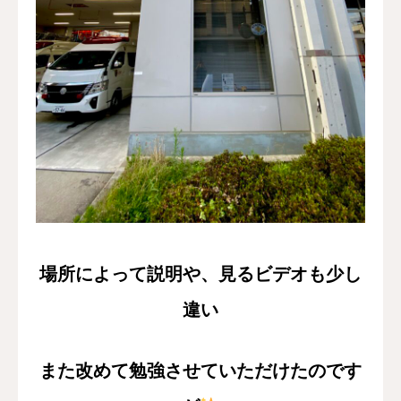
場所によって説明や、見るビデオも少し
違い
また改めて勉強させていただけたのです