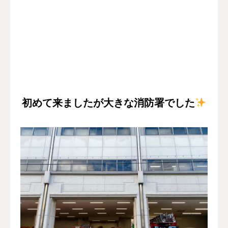
初めて来ましたが大きな消防署でした