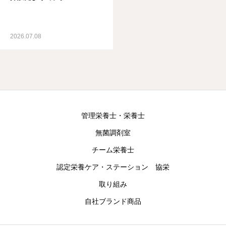
2026.07.08
管理栄養士・栄養士
無菌調剤室
チーム栄養士
認定栄養ケア・ステーション 協栄
取り組み
自社ブランド商品