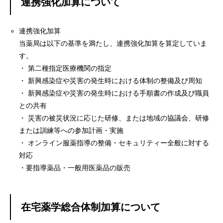
連携強化加算について
連携強化加算
当薬局は以下の基準を満たし、連携強化加算を算定していま
す。
・ 第二種指定医療機関の指定
・ 新興感染症や災害の発生時における体制の整備及び周知
・ 新興感染症や災害の発生時における手順書の作成及び職員
との共有
・ 災害の被災状況に応じた研修、または地域の協議会、研修
または訓練等への参加計画・実施
・ オンライン服薬指導の整備・セキュリティー全般に対する
対応
・要指導薬品・一般用医薬品の販売
在宅薬学総合体制加算について