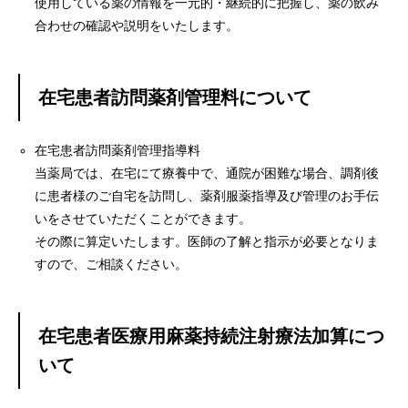
使用している薬の情報を一元的・継続的に把握し、薬の飲み
合わせの確認や説明をいたします。
在宅患者訪問薬剤管理料について
在宅患者訪問薬剤管理指導料
当薬局では、在宅にて療養中で、通院が困難な場合、調剤後
に患者様のご自宅を訪問し、薬剤服薬指導及び管理のお手伝
いをさせていただくことができます。
その際に算定いたします。医師の了解と指示が必要となりま
すので、ご相談ください。
在宅患者医療用麻薬持続注射療法加算につ
いて