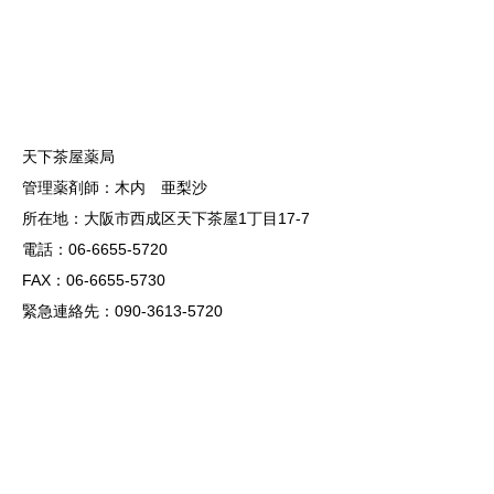
天下茶屋薬局
管理薬剤師：木内 亜梨沙
所在地：大阪市西成区天下茶屋1丁目17-7
電話：06-6655-5720
FAX：06-6655-5730
緊急連絡先：090-3613-5720