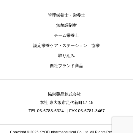
管理栄養士・栄養士
無菌調剤室
チーム栄養士
認定栄養ケア・ステーション 協栄
取り組み
自社ブランド商品
協栄薬品株式会社
本社 東大阪市足代新町17-15
TEL 06-6783-6324 ｜FAX 06-6781-3467
Copyright © 2025 KYOEI pharmaceutical Co.,Ltd. All Rights Reserved.