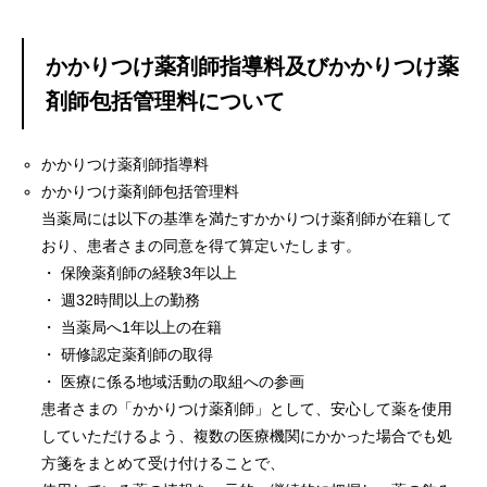
かかりつけ薬剤師指導料及びかかりつけ薬
剤師包括管理料について
かかりつけ薬剤師指導料
かかりつけ薬剤師包括管理料
当薬局には以下の基準を満たすかかりつけ薬剤師が在籍して
おり、患者さまの同意を得て算定いたします。
・ 保険薬剤師の経験3年以上
・ 週32時間以上の勤務
・ 当薬局へ1年以上の在籍
・ 研修認定薬剤師の取得
・ 医療に係る地域活動の取組への参画
患者さまの「かかりつけ薬剤師」として、安心して薬を使用
していただけるよう、複数の医療機関にかかった場合でも処
方箋をまとめて受け付けることで、