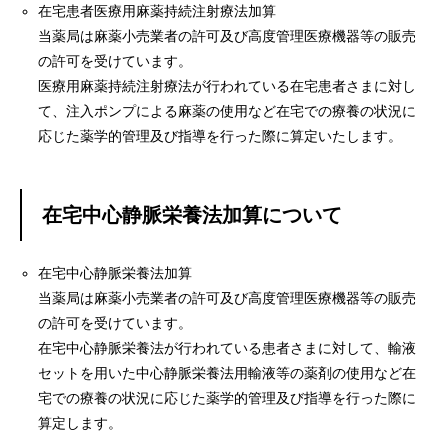
在宅患者医療用麻薬持続注射療法加算
当薬局は麻薬小売業者の許可及び高度管理医療機器等の販売
の許可を受けています。
医療用麻薬持続注射療法が行われている在宅患者さまに対し
て、注入ポンプによる麻薬の使用など在宅での療養の状況に
応じた薬学的管理及び指導を行った際に算定いたします。
在宅中心静脈栄養法加算について
在宅中心静脈栄養法加算
当薬局は麻薬小売業者の許可及び高度管理医療機器等の販売
の許可を受けています。
在宅中心静脈栄養法が行われている患者さまに対して、輸液
セットを用いた中心静脈栄養法用輸液等の薬剤の使用など在
宅での療養の状況に応じた薬学的管理及び指導を行った際に
算定します。