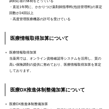
調剤応需の体制をとっている
・直近1年間に、かかりつけ薬剤師指導料(包括管理料)の算定
回数が24回以上
・高度管理医療機器の許可を受けている
医療情報取得加算について
医療情報取得加算
当薬局では、オンライン資格確認等システムを活用し、質の
高い保険調剤の提供に努めており、医療情報取得加算を算定
しております。
医療DX推進体制整備加算について
医療DX推進体制整備加算