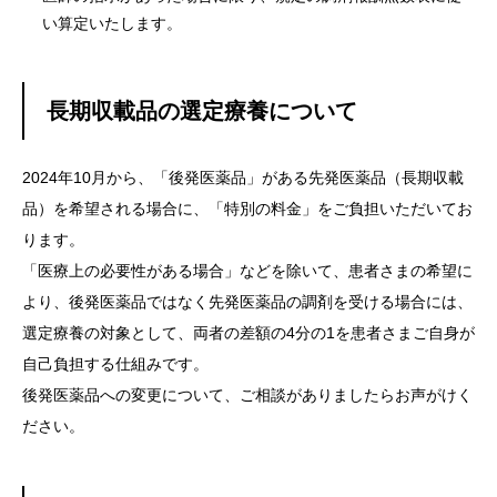
い算定いたします。
長期収載品の選定療養について
2024年10月から、「後発医薬品」がある先発医薬品（長期収載
品）を希望される場合に、「特別の料金」をご負担いただいてお
ります。
「医療上の必要性がある場合」などを除いて、患者さまの希望に
より、後発医薬品ではなく先発医薬品の調剤を受ける場合には、
選定療養の対象として、両者の差額の4分の1を患者さまご自身が
自己負担する仕組みです。
後発医薬品への変更について、ご相談がありましたらお声がけく
ださい。