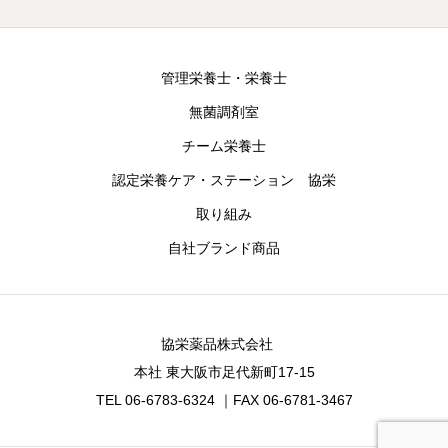
管理栄養士・栄養士
無菌調剤室
チーム栄養士
認定栄養ケア・ステーション 協栄
取り組み
自社ブランド商品
協栄薬品株式会社
本社 東大阪市足代新町17-15
TEL 06-6783-6324 ｜FAX 06-6781-3467