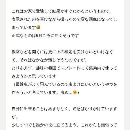
これはお家で受験して結果がすぐわかるというもので、
表示されたのを喜びながら撮ったので変な画像になってし
まっています
正式なものは6月ごろに届くそうです
教室などを開くには更に上の検定を受けないといけなく
て、それはなかなか難しそうなのですが、
とりあえず、趣味の範囲でスプレー作って薬局内で使って
みようかと思っています
（最近虫がよく飛んでいるので虫よけにいいというやつを
作ろうかと考えています。虫め…
）
自分に出来ることはあまりなく、迷惑ばかりかけています
が、
少しずつでも誰かの役に立てるよう、これからも頑張って