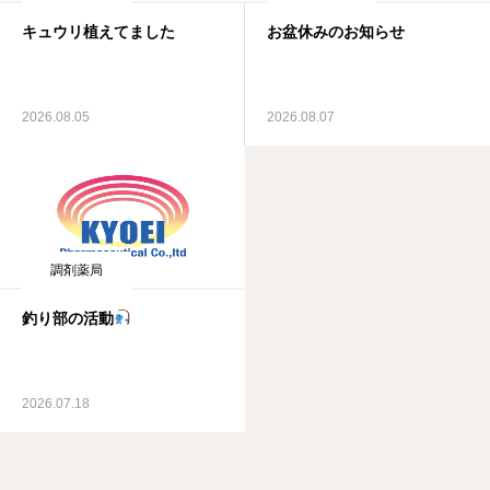
キュウリ植えてました
お盆休みのお知らせ
2026.08.05
2026.08.07
調剤薬局
釣り部の活動
2026.07.18