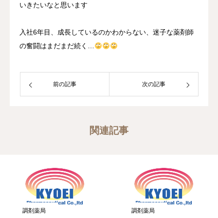
いきたいなと思います
入社6年目、成長しているのかわからない、迷子な薬剤師
の奮闘はまだまだ続く…
前の記事
次の記事
関連記事
調剤薬局
調剤薬局