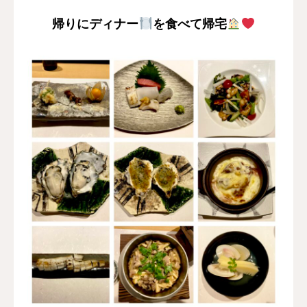
帰りにディナー
を食べて帰宅