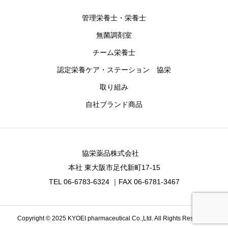
管理栄養士・栄養士
無菌調剤室
チーム栄養士
認定栄養ケア・ステーション 協栄
取り組み
自社ブランド商品
協栄薬品株式会社
本社 東大阪市足代新町17-15
TEL 06-6783-6324 ｜FAX 06-6781-3467
Copyright © 2025 KYOEI pharmaceutical Co.,Ltd. All Rights Reserved.
お問合せ
事業案内
友達追加
最新情報