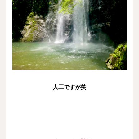
人工ですが笑