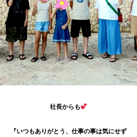
社長からも
『いつもありがとう、仕事の事は気にせず