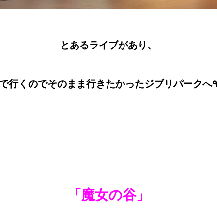
とあるライブがあり、
「魔女の谷」