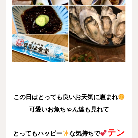
この日はとっても良いお天気に恵まれ
可愛いお魚ちゃん達も見れて
テン
とってもハッピー
な気持ちで