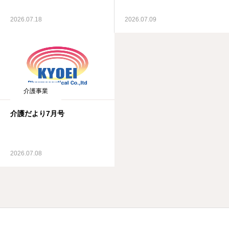
2026.07.18
2026.07.09
介護事業
介護だより7月号
2026.07.08