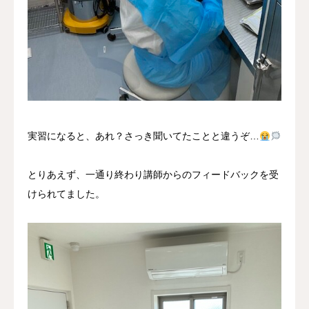
実習になると、あれ？さっき聞いてたことと違うぞ…
とりあえず、一通り終わり講師からのフィードバックを受
けられてました。