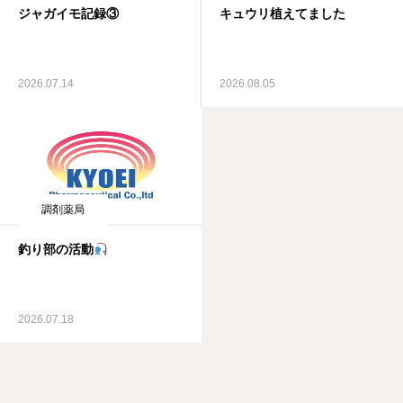
ジャガイモ記録③
キュウリ植えてました
2026.07.14
2026.08.05
調剤薬局
釣り部の活動
2026.07.18