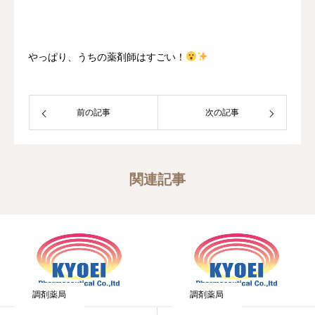
やっぱり、うちの薬剤師はすごい！
前の記事
次の記事
関連記事
調剤薬局
調剤薬局