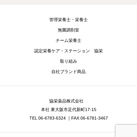
管理栄養士・栄養士
無菌調剤室
チーム栄養士
認定栄養ケア・ステーション 協栄
取り組み
自社ブランド商品
協栄薬品株式会社
本社 東大阪市足代新町17-15
TEL 06-6783-6324 ｜FAX 06-6781-3467