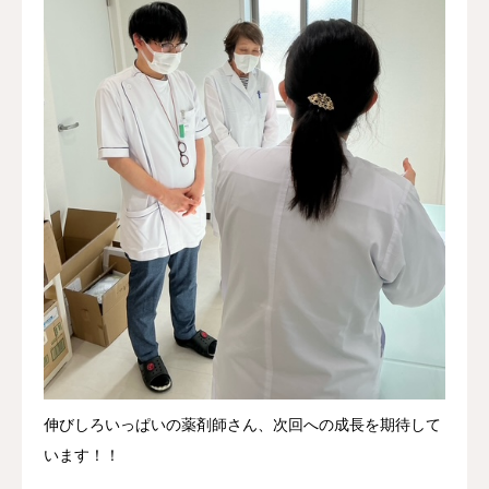
伸びしろいっぱいの薬剤師さん、次回への成長を期待して
います！！