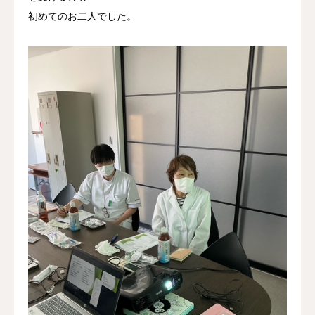
初めてのお二人でした。
採用情報
お問い合わせ