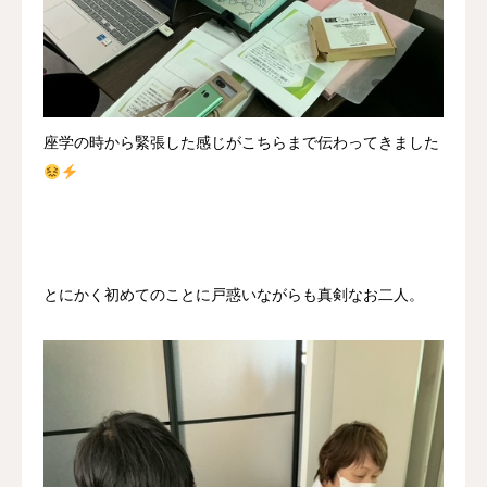
座学の時から緊張した感じがこちらまで伝わってきました
とにかく初めてのことに戸惑いながらも真剣なお二人。