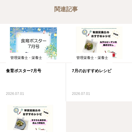
関連記事
管理栄養士・栄養士
管理栄養士・栄養士
食育ポスター7月号
7月のおすすめレシピ
2026.07.01
2026.07.01