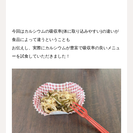
今回はカルシウムの吸収率(体に取り込みやすい)の違いが
食品によって違うということも
お伝えし、実際にカルシウムが豊富で吸収率の良いメニュ
ーを試食していただきました！