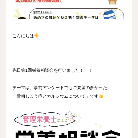
採用情報
お問い合わせ
こんにちは
先日第1回栄養相談会を行いました！！！
テーマは、事前アンケートでもご要望の多かった
「骨粗しょう症とカルシウムについて」です