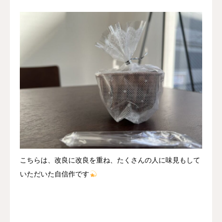
こちらは、改良に改良を重ね、たくさんの人に味見もして
いただいた自信作です