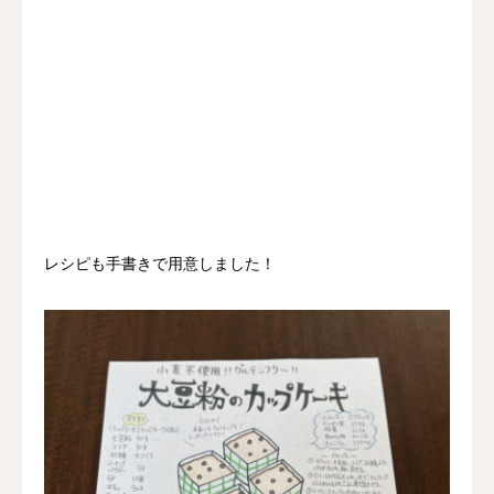
レシピも手書きで用意しました！