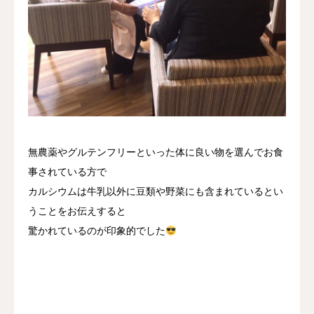
無農薬やグルテンフリーといった体に良い物を選んでお食
事されている方で
カルシウムは牛乳以外に豆類や野菜にも含まれているとい
うことをお伝えすると
驚かれているのが印象的でした