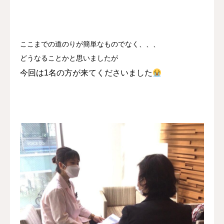
ここまでの道のりが簡単なものでなく、、、
どうなることかと思いましたが
今回は1名の方が来てくださいました