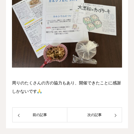
周りのたくさんの方の協力もあり、開催できたことに感謝
しかないです
前の記事
次の記事