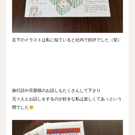
左下のイラストは私に似ていると社内で好評でした（笑）
旅行話や旦那様のお話しもたくさんして下さり
元々人とお話しをするのが好きな私は楽しくてあっという
間でした