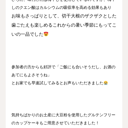
しのクエン酸はカルシウムの吸収率を高める効果もあり
お味もさっぱりとして、切干大根のザクザクとした
歯ごたえも楽しめるこれからの暑い季節にもってこ
いの一品でした
参加者の方からも好評で「ご飯にも合いそうだし、お酒の
あてにもよさそうね」
とお家でも早速試してみるとお声もいただきました
気持ちばかりのお土産に大豆粉を使用したグルテンフリー
のカップケーキもご用意させていただきました！