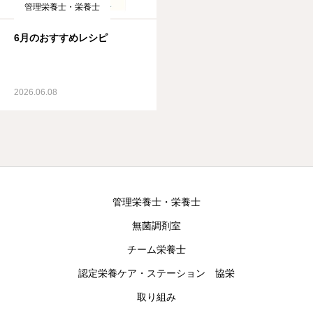
管理栄養士・栄養士
6月のおすすめレシピ
2026.06.08
管理栄養士・栄養士
無菌調剤室
チーム栄養士
認定栄養ケア・ステーション 協栄
取り組み