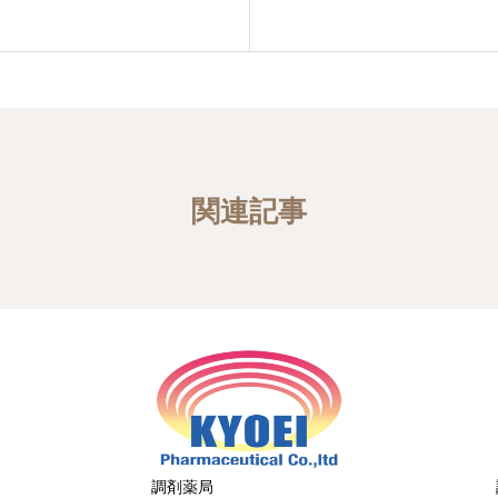
関連記事
調剤薬局