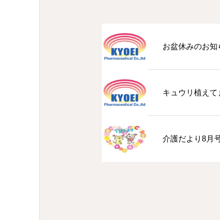
お盆休みのお知
キュウリ植えて
介護だより8月