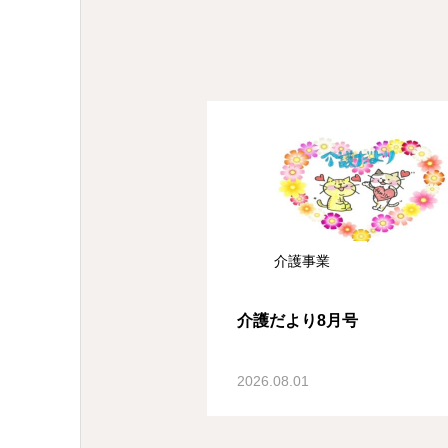
介護事業
介護だより8月号
2026.08.01