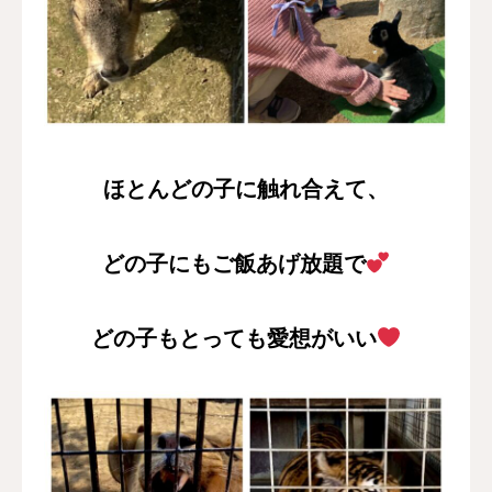
ほとんどの子に触れ合えて、
どの子にもご飯あげ放題で
どの子もとっても愛想がいい