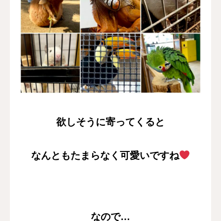
欲しそうに寄ってくると
なんともたまらなく可愛いですね
なので…