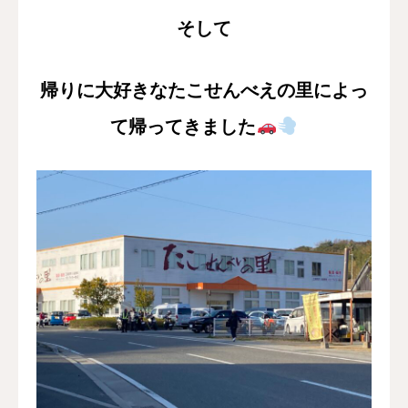
そして
帰りに大好きなたこせんべえの里によっ
て帰ってきました