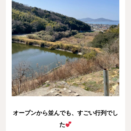
オープンから並んでも、
すごい行列でし
た