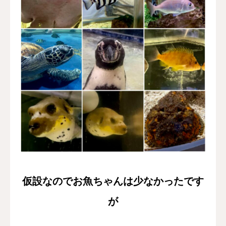
仮設なのでお魚ちゃんは少なかったです
が