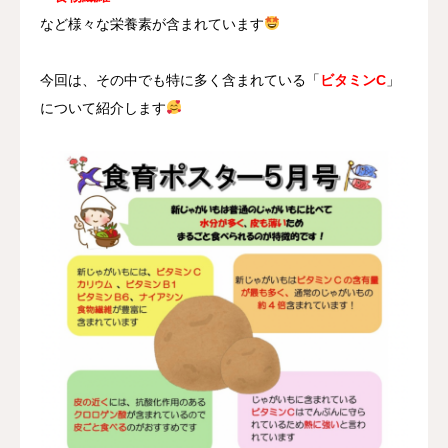
など様々な栄養素が含まれています
今回は、その中でも特に多く含まれている「
ビタミンC
」
について紹介します