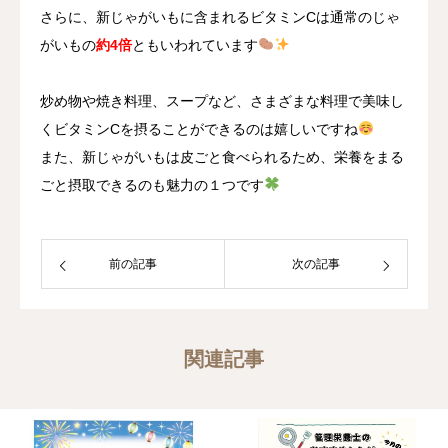
さらに、新じゃがいもに含まれるビタミンCは通常のじゃ
がいもの
約4倍
ともいわれています
炒め物や焼き料理、スープなど、さまざまな料理で美味し
くビタミンCを摂ることができるのは嬉しいですね
また、新じゃがいもは皮ごと食べられるため、栄養をまる
ごと摂取できるのも魅力の１つです
前の記事
次の記事
関連記事