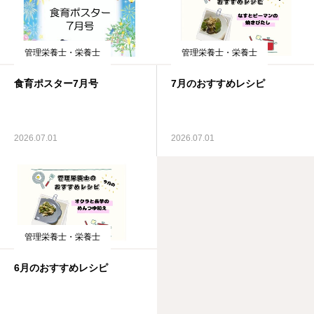
管理栄養士・栄養士
管理栄養士・栄養士
食育ポスター7月号
7月のおすすめレシピ
2026.07.01
2026.07.01
管理栄養士・栄養士
6月のおすすめレシピ