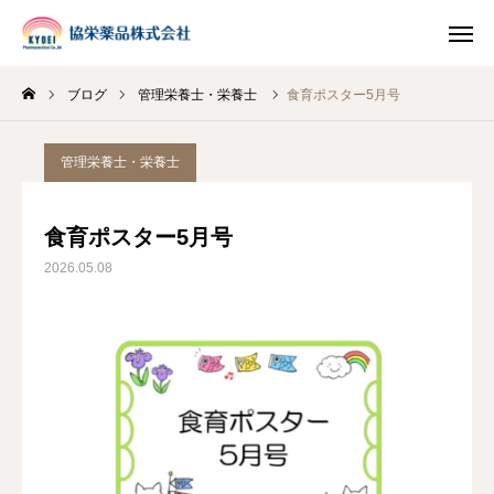
ブログ
管理栄養士・栄養士
食育ポスター5月号
INSTAGRAM
TIKTOK
管理栄養士・栄養士
LINE
食育ポスター5月号
HOME
2026.05.08
企業情報
事業案内
ブログ
お知らせ