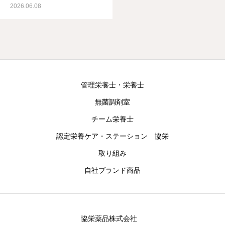
2026.06.08
管理栄養士・栄養士
無菌調剤室
チーム栄養士
認定栄養ケア・ステーション 協栄
取り組み
自社ブランド商品
協栄薬品株式会社