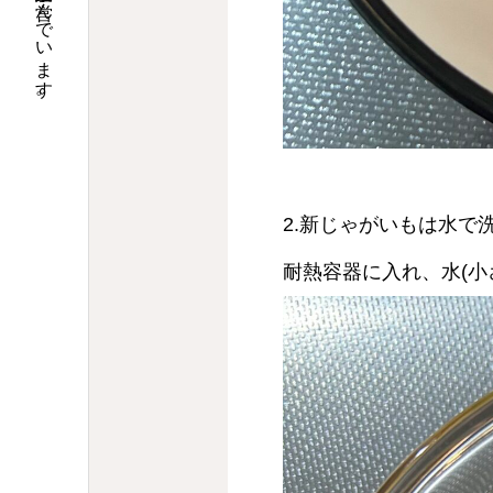
大阪で調剤薬局９店舗の運営と介護関連事業を営んでいます。
2.新じゃがいもは水で
耐熱容器に入れ、水(小