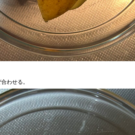
ぜ合わせる。