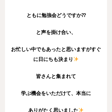
ともに勉強会どうですか
⁇
と声を掛け合い、
お忙しい中でもあったと思いますがすぐ
に日にちも決まり
皆さんと集まれて
学ぶ機会をいただけて、本当に
ありがたく思いました