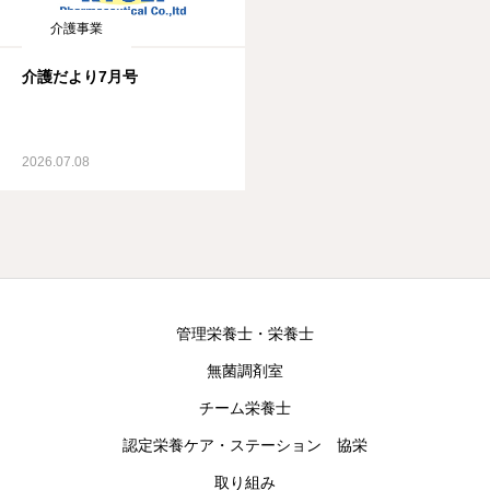
介護事業
介護だより7月号
2026.07.08
管理栄養士・栄養士
無菌調剤室
チーム栄養士
認定栄養ケア・ステーション 協栄
取り組み