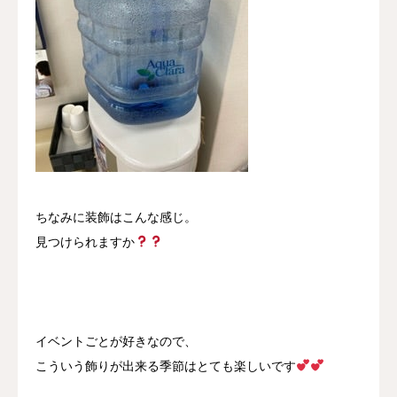
ちなみに装飾はこんな感じ。
見つけられますか
イベントごとが好きなので、
こういう飾りが出来る季節はとても楽しいです