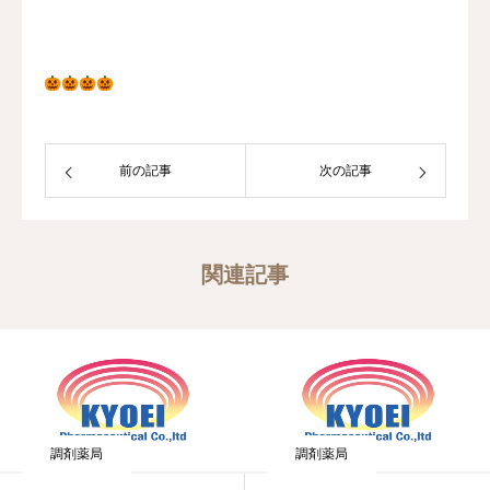
前の記事
次の記事
関連記事
調剤薬局
調剤薬局