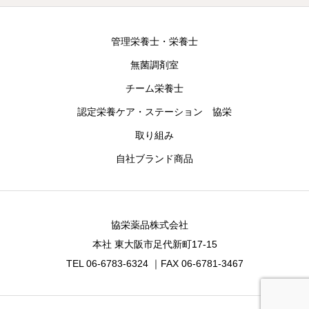
管理栄養士・栄養士
無菌調剤室
チーム栄養士
認定栄養ケア・ステーション 協栄
取り組み
自社ブランド商品
協栄薬品株式会社
本社 東大阪市足代新町17-15
TEL 06-6783-6324 ｜FAX 06-6781-3467