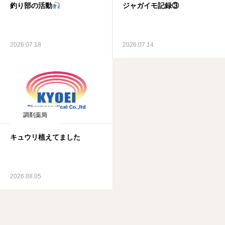
釣り部の活動
ジャガイモ記録③
2026.07.18
2026.07.14
調剤薬局
キュウリ植えてました
2026.08.05