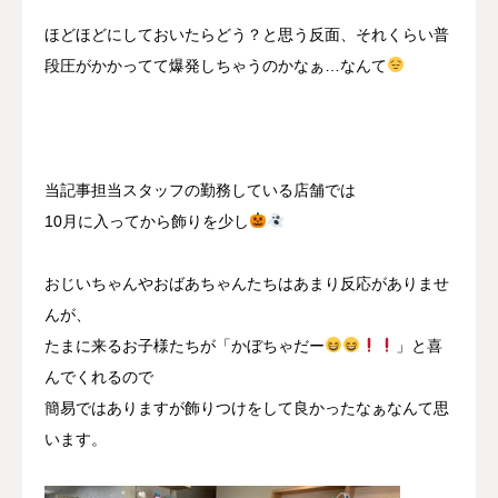
ほどほどにしておいたらどう？と思う反面、それくらい普
段圧がかかってて爆発しちゃうのかなぁ…なんて
当記事担当スタッフの勤務している店舗では
10月に入ってから飾りを少し
おじいちゃんやおばあちゃんたちはあまり反応がありませ
んが、
たまに来るお子様たちが「かぼちゃだー
」と喜
んでくれるので
簡易ではありますが飾りつけをして良かったなぁなんて思
います。