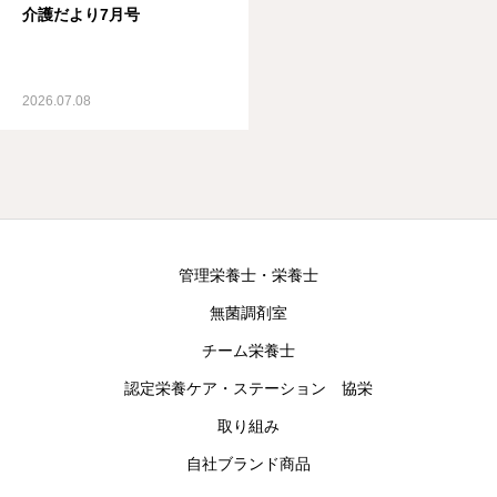
介護だより7月号
2026.07.08
管理栄養士・栄養士
無菌調剤室
チーム栄養士
認定栄養ケア・ステーション 協栄
取り組み
自社ブランド商品