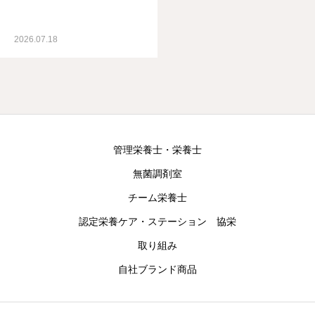
2026.07.18
管理栄養士・栄養士
無菌調剤室
チーム栄養士
認定栄養ケア・ステーション 協栄
取り組み
自社ブランド商品