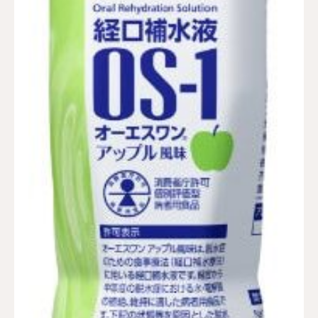
採用情報
お問い合わせ