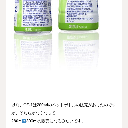
以前、OS-1は280mlのペットボトルの販売があったのです
が、そちらがなくなって
280m
300mlの販売になるみたいです。