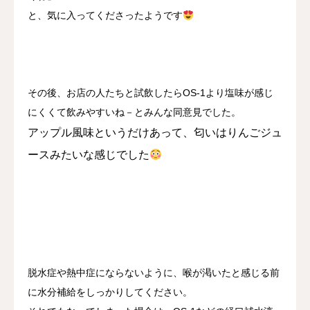
と、気に入ってくださったようです
その後、お店の人たちと試飲したらOS-1より塩味が感じ
にくくて飲みやすいね－とみんな同意見でした。
アップル風味というだけあって、匂いはりんごジュ
ースみたいな感じでした
脱水症や熱中症にならないように、喉が渇いたと感じる前
に水分補給をしっかりしてください。