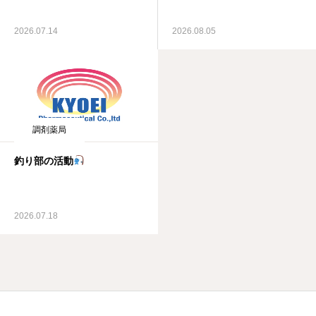
2026.07.14
2026.08.05
調剤薬局
釣り部の活動
2026.07.18