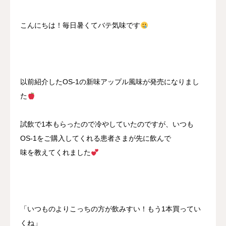
こんにちは！毎日暑くてバテ気味です
以前紹介したOS-1の新味アップル風味が発売になりまし
た
試飲で1本もらったので冷やしていたのですが、いつも
OS-1をご購入してくれる患者さまが先に飲んで
味を教えてくれました
「いつものよりこっちの方が飲みすい！もう1本買ってい
くね」