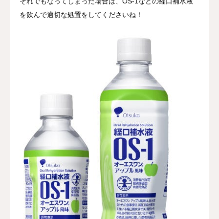
それでもなってしまった場合は、OS-1などの経口補水液
を飲んで適切な処置をしてくださいね！