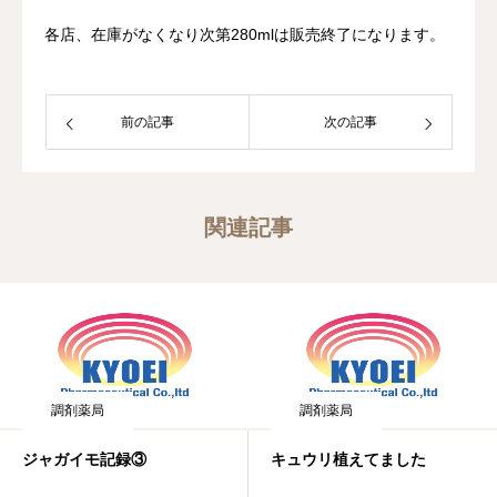
各店、在庫がなくなり次第280mlは販売終了になります。
前の記事
次の記事
関連記事
調剤薬局
調剤薬局
ジャガイモ記録③
キュウリ植えてました