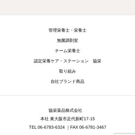
管理栄養士・栄養士
無菌調剤室
チーム栄養士
認定栄養ケア・ステーション 協栄
取り組み
自社ブランド商品
協栄薬品株式会社
本社 東大阪市足代新町17-15
TEL 06-6783-6324 ｜FAX 06-6781-3467