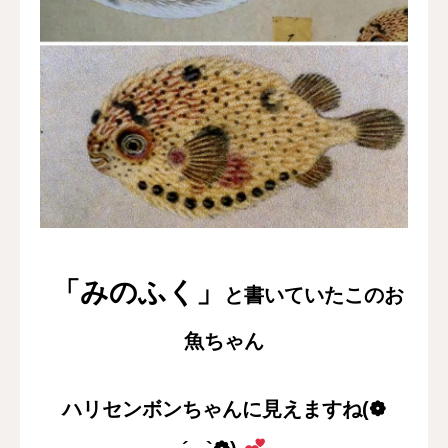
「みのふく」
と書いていたこのお
魚ちゃん
ハリセンボンちゃんに見えますね(❁