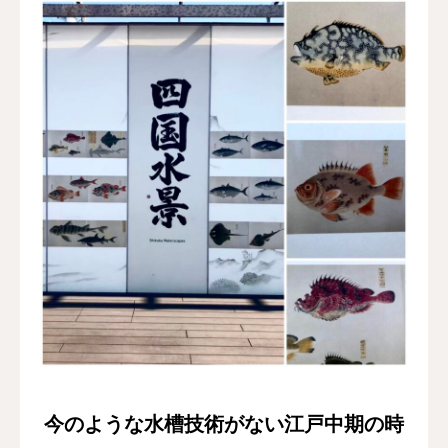
今のような水槽技術がない江戸中期の時