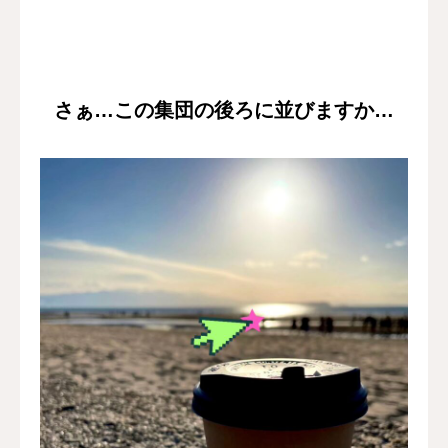
さぁ…この集団の後ろに並びますか…