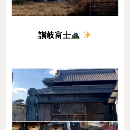
採用情報
お問い合わせ
讃岐富士