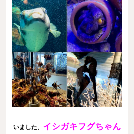
イシガキフグちゃん
いました、