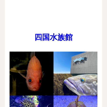
四国水族館