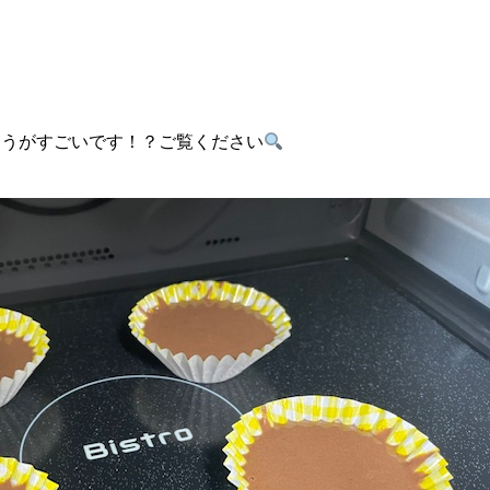
ようがすごいです！？ご覧ください