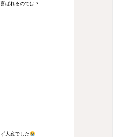
が喜ばれるのでは？
かず大変でした