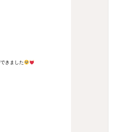
ができました