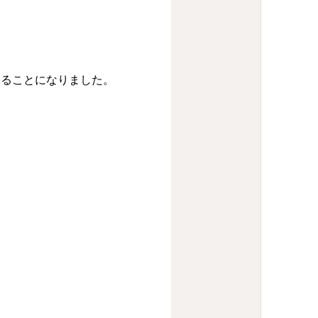
することになりました。