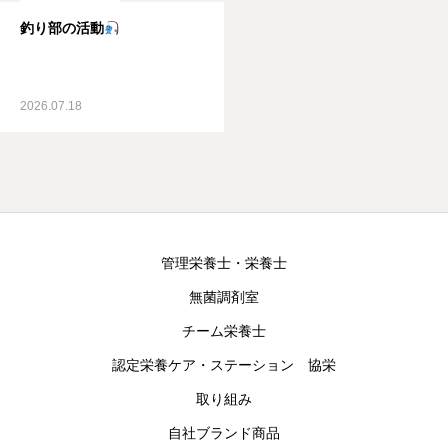
釣り部の活動
2026.07.18
管理栄養士・栄養士
無菌調剤室
チーム栄養士
認定栄養ケア・ステーション 協栄
取り組み
自社ブランド商品