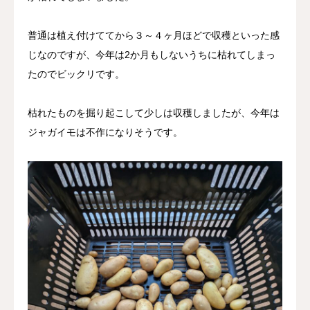
採用情報
普通は植え付けててから３～４ヶ月ほどで収穫といった感
じなのですが、今年は2か月もしないうちに枯れてしまっ
お問い合わせ
たのでビックリです。
枯れたものを掘り起こして少しは収穫しましたが、今年は
ジャガイモは不作になりそうです。