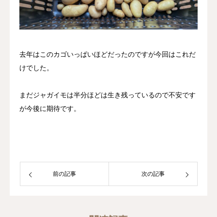
去年はこのカゴいっぱいほどだったのですが今回はこれだ
けでした。
まだジャガイモは半分ほどは生き残っているので不安です
が今後に期待です。
前の記事
次の記事