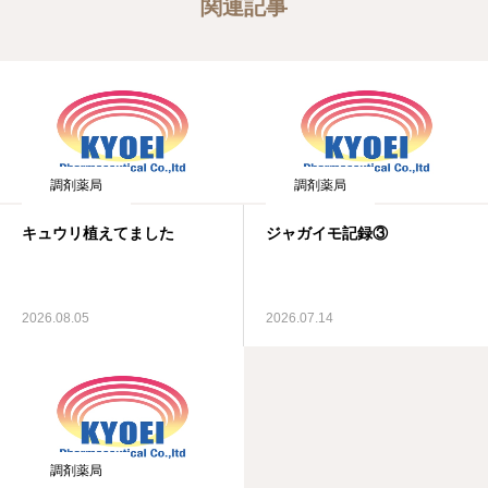
関連記事
調剤薬局
調剤薬局
キュウリ植えてました
ジャガイモ記録③
2026.08.05
2026.07.14
調剤薬局