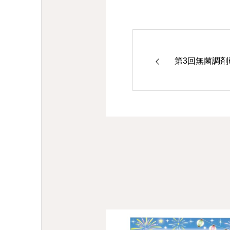
第3回無菌調