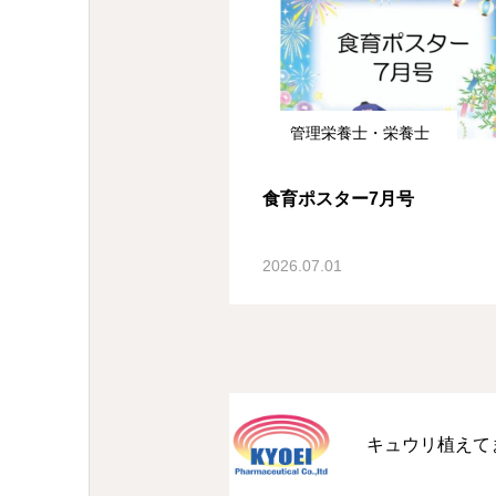
管理栄養士・栄養士
食育ポスター7月号
2026.07.01
キュウリ植えて