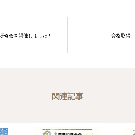
剤研修会を開催しました！
資格取得
関連記事