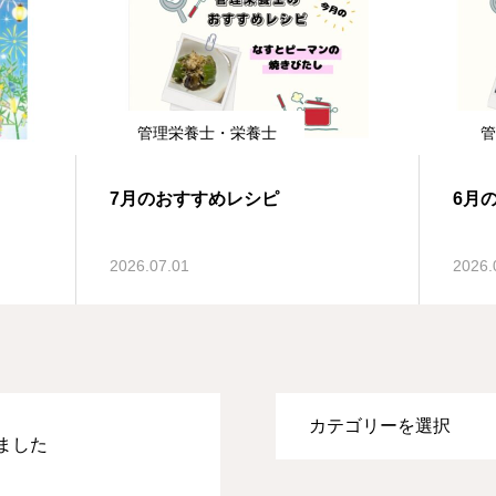
管理栄養士・栄養士
管
7月のおすすめレシピ
6月
2026.07.01
2026.
ました