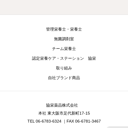
管理栄養士・栄養士
無菌調剤室
チーム栄養士
認定栄養ケア・ステーション 協栄
取り組み
自社ブランド商品
協栄薬品株式会社
本社 東大阪市足代新町17-15
TEL 06-6783-6324 ｜FAX 06-6781-3467