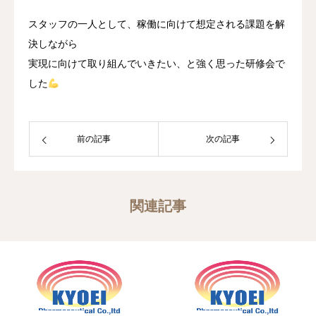
スタッフの一人として、稼働に向けて想定される課題を解
決しながら
実現に向けて取り組んでいきたい、と強く思った研修会で
した
前の記事
次の記事
関連記事