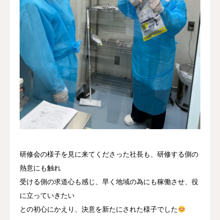
研修会の様子を見に来てくださった社長も、研修する側の
熱意にも触れ
受ける側の求道心も感じ、早く地域の為にも稼働させ、役
に立っていきたい
との初心にかえり、決意を新たにされた様子でした