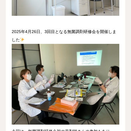
採用情報
お問い合わせ
2025年4月26日、3回目となる無菌調剤研修会を開催しま
した