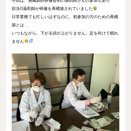
今回は、無菌調剤研修会初の薬剤師さんの参加もあり
担当O薬剤師が研修を再構築されていました
日常業務でも忙しいはずなのに、初参加の方のための再構
築とは…
いつもながら、下がる頭が上がりません、足を向けて眠れ
ません