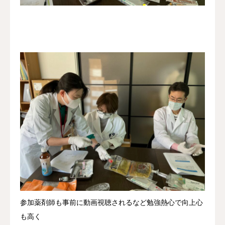
参加薬剤師も事前に動画視聴されるなど勉強熱心で向上心
も高く